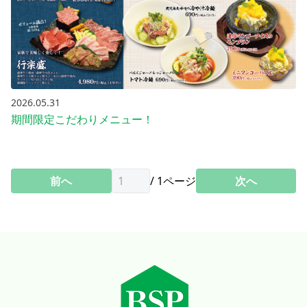
2026.05.31
期間限定こだわりメニュー！
前へ
/
1
ページ
次へ